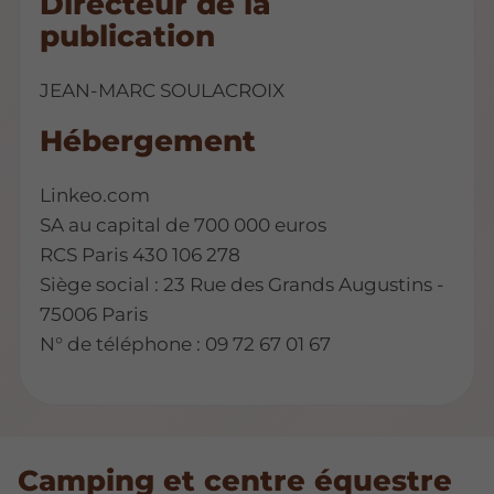
Directeur de la
publication
JEAN-MARC SOULACROIX
Hébergement
Linkeo.com
SA au capital de 700 000 euros
RCS Paris 430 106 278
Siège social : 23 Rue des Grands Augustins -
75006 Paris
N° de téléphone : 09 72 67 01 67
Camping et centre équestre