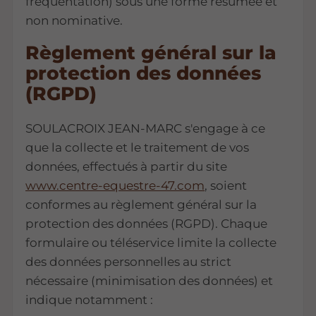
fréquentation) sous une forme résumée et
non nominative.
Règlement général sur la
protection des données
(RGPD)
SOULACROIX JEAN-MARC s'engage à ce
que la collecte et le traitement de vos
données, effectués à partir du site
www.centre-equestre-47.com
, soient
conformes au règlement général sur la
protection des données (RGPD). Chaque
formulaire ou téléservice limite la collecte
des données personnelles au strict
nécessaire (minimisation des données) et
indique notamment :