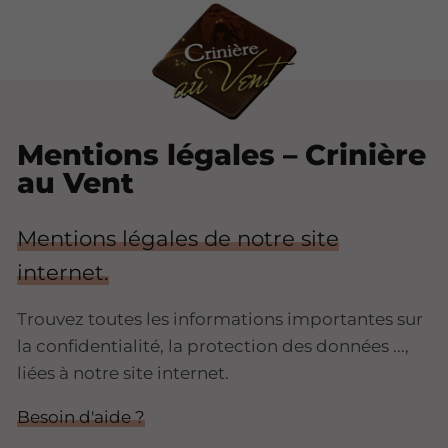
Mentions légales – Crinière
au Vent
Mentions légales de notre site
internet.
Trouvez toutes les informations importantes sur
la confidentialité, la protection des données ...,
liées à notre site internet.
Besoin d'aide ?