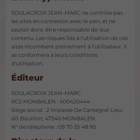
SOULACROIX JEAN-MARC ne contrôle pas
les sites en connexion avec le sien, et ne
saurait donc être responsable de leur
contenu. Les risques liés à l'utilisation de ces
sites incombent pleinement à l'utilisateur. Il
se conformera à leurs conditions
d'utilisation.
Éditeur
SOULACROIX JEAN-MARC
RCS MONBALEN : 400420444
Siège social : 2 Impasse De Cantegrel Lieu-
dit Bouillon, 47340 MONBALEN.
N° de téléphone : 09 70 35 48 90