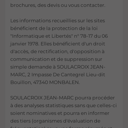
brochures, des devis ou vous contacter.
Les informations recueillies sur les sites
bénéficient de la protection de la loi
"Informatique et Libertés" n° 78-17 du 06
janvier 1978. Elles bénéficient d'un droit
d'accès, de rectification, d'opposition à
communication et de suppression sur
simple demande à SOULACROIX JEAN-
MARC, 2 Impasse De Cantegrel Lieu-dit
Bouillon, 47340 MONBALEN.
SOULACROIX JEAN-MARC pourra procéder
à des analyses statistiques sans que celles-ci
soient nominatives et pourra en informer
des tiers (organismes d'évaluation de