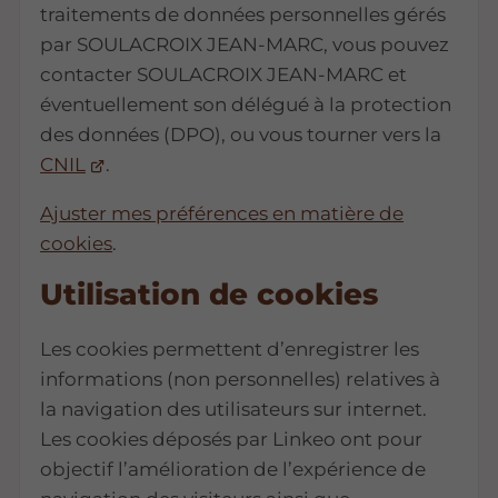
traitements de données personnelles gérés
par SOULACROIX JEAN-MARC, vous pouvez
contacter SOULACROIX JEAN-MARC et
éventuellement son délégué à la protection
des données (DPO), ou vous tourner vers la
CNIL
.
Ajuster mes préférences en matière de
cookies
.
Utilisation de cookies
Les cookies permettent d’enregistrer les
informations (non personnelles) relatives à
la navigation des utilisateurs sur internet.
Les cookies déposés par Linkeo ont pour
objectif l’amélioration de l’expérience de