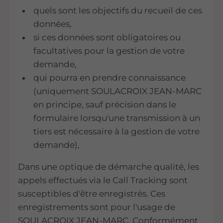
quels sont les objectifs du recueil de ces
données,
si ces données sont obligatoires ou
facultatives pour la gestion de votre
demande,
qui pourra en prendre connaissance
(uniquement SOULACROIX JEAN-MARC
en principe, sauf précision dans le
formulaire lorsqu'une transmission à un
tiers est nécessaire à la gestion de votre
demande),
Dans une optique de démarche qualité, les
appels effectués via le Call Tracking sont
susceptibles d'être enregistrés. Ces
enregistrements sont pour l'usage de
SOULACROIX JEAN-MARC. Conformément