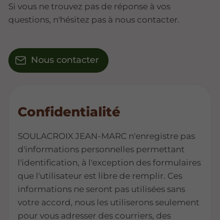
Si vous ne trouvez pas de réponse à vos
questions, n'hésitez pas à nous contacter.
Nous contacter
Confidentialité
SOULACROIX JEAN-MARC n'enregistre pas
d'informations personnelles permettant
l'identification, à l'exception des formulaires
que l'utilisateur est libre de remplir. Ces
informations ne seront pas utilisées sans
votre accord, nous les utiliserons seulement
pour vous adresser des courriers, des