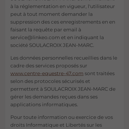
à la réglementation en vigueur, l'utilisateur
peut à tout moment demander la
suppression des ces enregistrements en en
faisant la requête par email à
service@linkeo.com et en indiquant la
société SOULACROIX JEAN-MARC.
Les données personnelles recueillies dans le
cadre des services proposés sur
www.centre-equestre-47.com
sont traitées
selon des protocoles sécurisés et
permettent à SOULACROIX JEAN-MARC de
gérer les demandes reçues dans ses
applications informatiques.
Pour toute information ou exercice de vos
droits Informatique et Libertés sur les