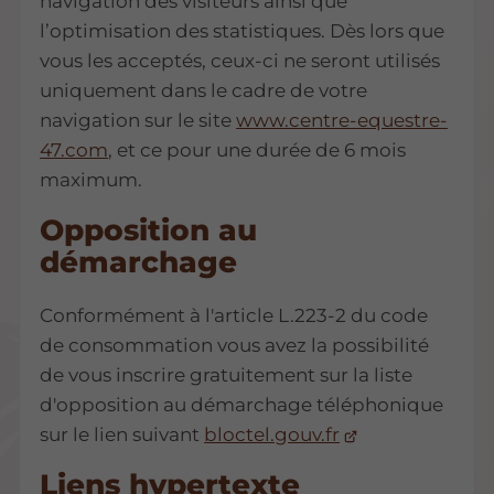
navigation des visiteurs ainsi que
l’optimisation des statistiques. Dès lors que
vous les acceptés, ceux-ci ne seront utilisés
uniquement dans le cadre de votre
navigation sur le site
www.centre-equestre-
47.com
, et ce pour une durée de 6 mois
maximum.
Opposition au
démarchage
Conformément à l'article L.223-2 du code
de consommation vous avez la possibilité
de vous inscrire gratuitement sur la liste
d'opposition au démarchage téléphonique
sur le lien suivant
bloctel.gouv.fr
Liens hypertexte