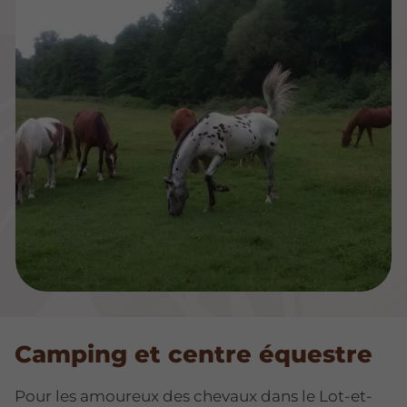
Camping et centre équestre
Pour les amoureux des chevaux dans le Lot-et-