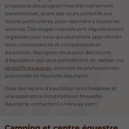
proposons des programmes d'entraînement
personnalisés, allant des cours collectifs aux
leçons particulières, pour répondre à toutes les
attentes. Des stages intensifs sont régulièrement
organisés pour ceux qui souhaitent approfondir
leurs connaissances et compétences en
équitation. Rejoignez-nous pour des leçons
d'équitation qui vous permettront de réaliser vos
objectifs équestres
, entourés de professionnels
passionnés en Nouvelle-Aquitaine.
Pour des leçons d'équitation enrichissantes et
une expérience inoubliable en Nouvelle-
Aquitaine, contactez Crinière au Vent !
Camping et centre équestre