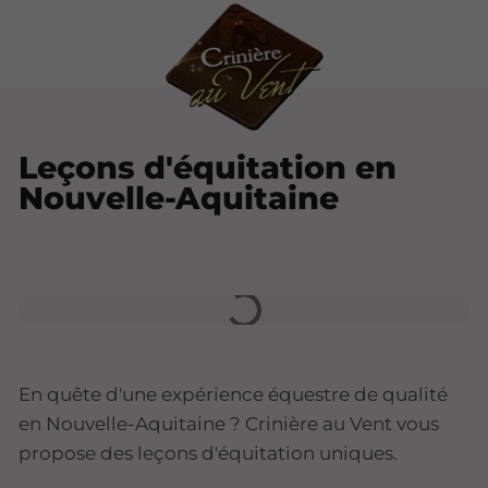
Leçons d'équitation en
Nouvelle-Aquitaine
En quête d'une expérience équestre de qualité
en Nouvelle-Aquitaine ? Crinière au Vent vous
propose des leçons d'équitation uniques.