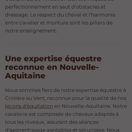
perfectionnement en saut d'obstacles et
dressage. Le respect du cheval et l'harmonie
entre cavalier et monture sont les piliers de
notre enseignement.
Une expertise équestre
reconnue en Nouvelle-
Aquitaine
Nous sommes fiers de notre expertise équestre à
Crinière au Vent, reconnue pour la qualité de nos
leçons d'équitation
en Nouvelle-Aquitaine. Notre
cavalerie est composée de chevaux adaptés à
tous les niveaux, assurant des séances
d'apprentissage agréables et sécurisées. Nous