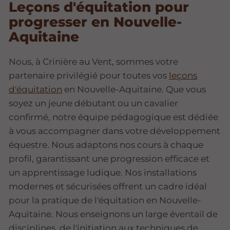
Leçons d'équitation pour
progresser en Nouvelle-
Aquitaine
Nous, à Crinière au Vent, sommes votre
partenaire privilégié pour toutes vos
leçons
d'équitation
en Nouvelle-Aquitaine. Que vous
soyez un jeune débutant ou un cavalier
confirmé, notre équipe pédagogique est dédiée
à vous accompagner dans votre développement
équestre. Nous adaptons nos cours à chaque
profil, garantissant une progression efficace et
un apprentissage ludique. Nos installations
modernes et sécurisées offrent un cadre idéal
pour la pratique de l'équitation en Nouvelle-
Aquitaine. Nous enseignons un large éventail de
disciplines, de l'initiation aux techniques de