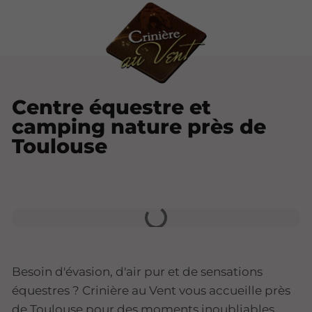
Centre équestre et
camping nature près de
Toulouse
Besoin d'évasion, d'air pur et de sensations
équestres ? Crinière au Vent vous accueille près
de Toulouse pour des moments inoubliables.