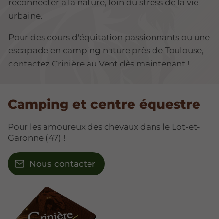
reconnecter à la nature, loin du stress de la vie
urbaine.
Pour des cours d'équitation passionnants ou une
escapade en camping nature près de Toulouse,
contactez Crinière au Vent dès maintenant !
Camping et centre équestre
Pour les amoureux des chevaux dans le Lot-et-
Garonne (47) !
Nous contacter