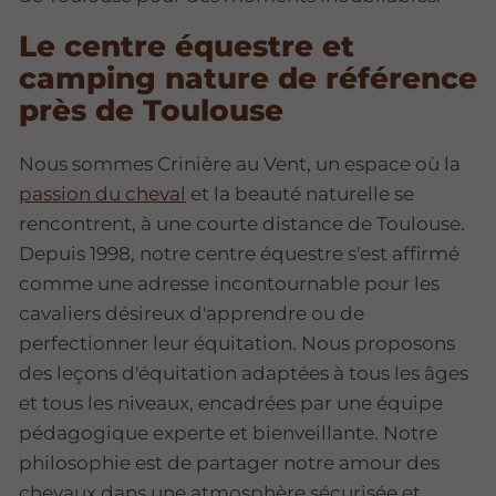
Le centre équestre et
camping nature de référence
près de Toulouse
Nous sommes Crinière au Vent, un espace où la
passion du cheval
et la beauté naturelle se
rencontrent, à une courte distance de Toulouse.
Depuis 1998, notre centre équestre s'est affirmé
comme une adresse incontournable pour les
cavaliers désireux d'apprendre ou de
perfectionner leur équitation. Nous proposons
des leçons d'équitation adaptées à tous les âges
et tous les niveaux, encadrées par une équipe
pédagogique experte et bienveillante. Notre
philosophie est de partager notre amour des
chevaux dans une atmosphère sécurisée et