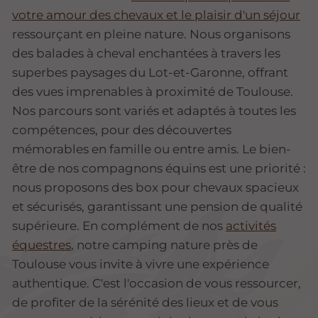
votre amour des chevaux et le plaisir d'un séjour
ressourçant en pleine nature. Nous organisons
des balades à cheval enchantées à travers les
superbes paysages du Lot-et-Garonne, offrant
des vues imprenables à proximité de Toulouse.
Nos parcours sont variés et adaptés à toutes les
compétences, pour des découvertes
mémorables en famille ou entre amis. Le bien-
être de nos compagnons équins est une priorité :
nous proposons des box pour chevaux spacieux
et sécurisés, garantissant une pension de qualité
supérieure. En complément de nos
activités
équestres
, notre camping nature près de
Toulouse vous invite à vivre une expérience
authentique. C'est l'occasion de vous ressourcer,
de profiter de la sérénité des lieux et de vous