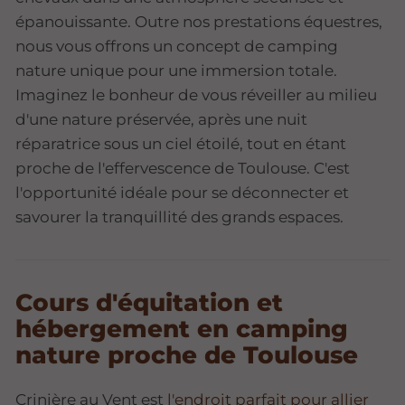
épanouissante. Outre nos prestations équestres,
nous vous offrons un concept de camping
nature unique pour une immersion totale.
Imaginez le bonheur de vous réveiller au milieu
d'une nature préservée, après une nuit
réparatrice sous un ciel étoilé, tout en étant
proche de l'effervescence de Toulouse. C'est
l'opportunité idéale pour se déconnecter et
savourer la tranquillité des grands espaces.
Cours d'équitation et
hébergement en camping
nature proche de Toulouse
Crinière au Vent est
l'endroit parfait pour allier