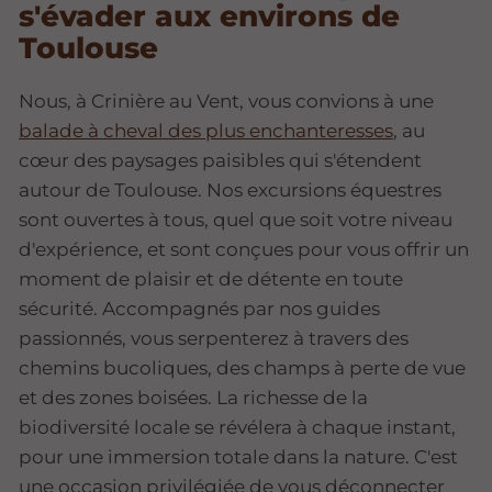
s'évader aux environs de
Toulouse
Nous, à Crinière au Vent, vous convions à une
balade à cheval des plus enchanteresses
, au
cœur des paysages paisibles qui s'étendent
autour de Toulouse. Nos excursions équestres
sont ouvertes à tous, quel que soit votre niveau
d'expérience, et sont conçues pour vous offrir un
moment de plaisir et de détente en toute
sécurité. Accompagnés par nos guides
passionnés, vous serpenterez à travers des
chemins bucoliques, des champs à perte de vue
et des zones boisées. La richesse de la
biodiversité locale se révélera à chaque instant,
pour une immersion totale dans la nature. C'est
une occasion privilégiée de vous déconnecter