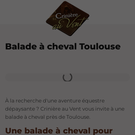
Balade à cheval Toulouse
À la recherche d'une aventure équestre
dépaysante ? Crinière au Vent vous invite à une
balade à cheval près de Toulouse.
Une balade à cheval pour