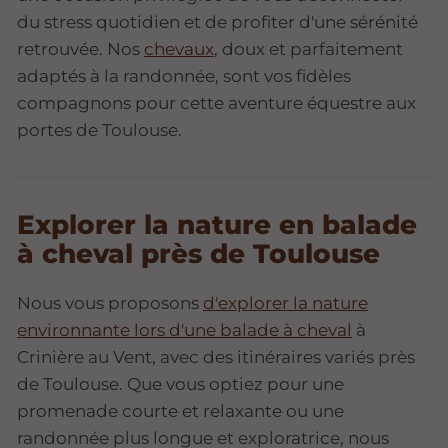
du stress quotidien et de profiter d'une sérénité
retrouvée. Nos
chevaux
, doux et parfaitement
adaptés à la randonnée, sont vos fidèles
compagnons pour cette aventure équestre aux
portes de Toulouse.
Explorer la nature en balade
à cheval près de Toulouse
Nous vous proposons
d'explorer la nature
environnante lors d'une balade à cheval
à
Crinière au Vent, avec des itinéraires variés près
de Toulouse. Que vous optiez pour une
promenade courte et relaxante ou une
randonnée plus longue et exploratrice, nous