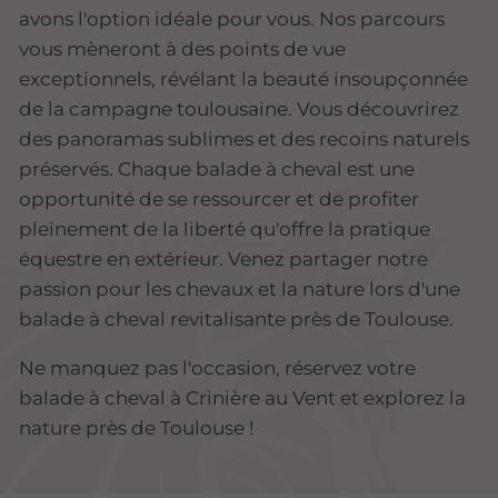
avons l'option idéale pour vous. Nos parcours
vous mèneront à des points de vue
exceptionnels, révélant la beauté insoupçonnée
de la campagne toulousaine. Vous découvrirez
des panoramas sublimes et des recoins naturels
préservés. Chaque balade à cheval est une
opportunité de se ressourcer et de profiter
pleinement de la liberté qu'offre la pratique
équestre en extérieur. Venez partager notre
passion pour les chevaux et la nature lors d'une
balade à cheval revitalisante près de Toulouse.
Ne manquez pas l'occasion, réservez votre
balade à cheval à Crinière au Vent et explorez la
nature près de Toulouse !